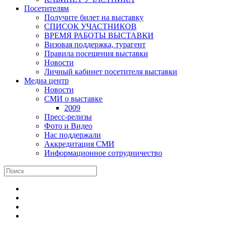
Посетителям
Получите билет на выставку
СПИСОК УЧАСТНИКОВ
ВРЕМЯ РАБОТЫ ВЫСТАВКИ
Визовая поддержка, турагент
Правила посещения выставки
Новости
Личный кабинет посетителя выставки
Медиа центр
Новости
СМИ о выставке
2009
Пресс-релизы
Фото и Видео
Нас поддержали
Аккредитация СМИ
Информационное сотрудничество