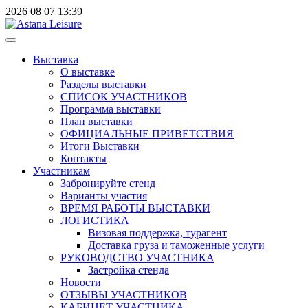
2026
08
07
13:39
Выставка
О выставке
Разделы выставки
СПИСОК УЧАСТНИКОВ
Программа выставки
План выставки
ОФИЦИАЛЬНЫЕ ПРИВЕТСТВИЯ
Итоги Выставки
Контакты
Участникам
Забронируйте стенд
Варианты участия
ВРЕМЯ РАБОТЫ ВЫСТАВКИ
ЛОГИСТИКА
Визовая поддержка, турагент
Доставка груза и таможенные услуги
РУКОВОДСТВО УЧАСТНИКА
Застройка стенда
Новости
ОТЗЫВЫ УЧАСТНИКОВ
КАБИНЕТ УЧАСТНИКА