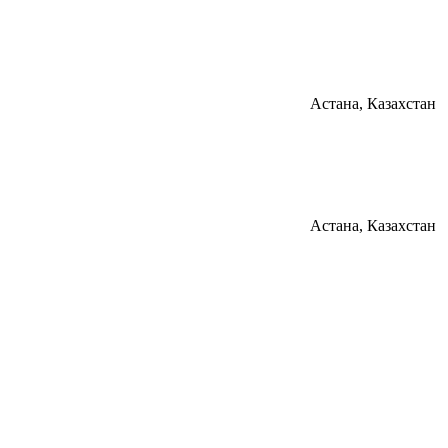
Астана, Казахстан
Астана, Казахстан