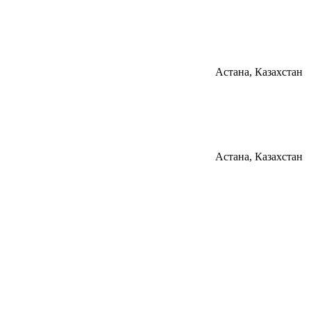
Астана, Казахстан
Астана, Казахстан