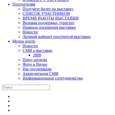
Посетителям
Получите билет на выставку
СПИСОК УЧАСТНИКОВ
ВРЕМЯ РАБОТЫ ВЫСТАВКИ
Визовая поддержка, турагент
Правила посещения выставки
Новости
Личный кабинет посетителя выставки
Медиа центр
Новости
СМИ о выставке
2009
Пресс-релизы
Фото и Видео
Нас поддержали
Аккредитация СМИ
Информационное сотрудничество