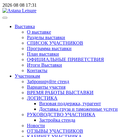
2026
08
08
17:31
Выставка
О выставке
Разделы выставки
СПИСОК УЧАСТНИКОВ
Программа выставки
План выставки
ОФИЦИАЛЬНЫЕ ПРИВЕТСТВИЯ
Итоги Выставки
Контакты
Участникам
Забронируйте стенд
Варианты участия
ВРЕМЯ РАБОТЫ ВЫСТАВКИ
ЛОГИСТИКА
Визовая поддержка, турагент
Доставка груза и таможенные услуги
РУКОВОДСТВО УЧАСТНИКА
Застройка стенда
Новости
ОТЗЫВЫ УЧАСТНИКОВ
КАБИНЕТ УЧАСТНИКА