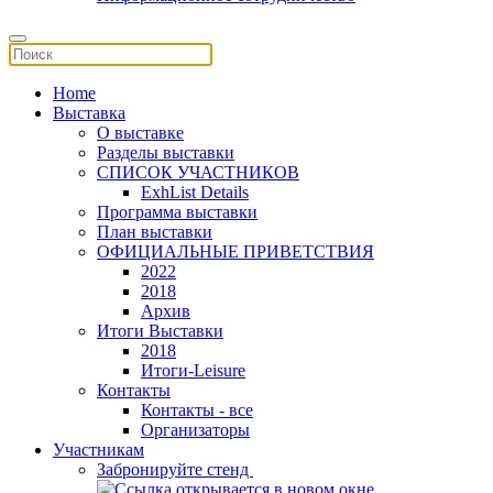
Home
Выставка
О выставке
Разделы выставки
СПИСОК УЧАСТНИКОВ
ExhList Details
Программа выставки
План выставки
ОФИЦИАЛЬНЫЕ ПРИВЕТСТВИЯ
2022
2018
Архив
Итоги Выставки
2018
Итоги-Leisure
Контакты
Контакты - все
Организаторы
Участникам
Забронируйте стенд