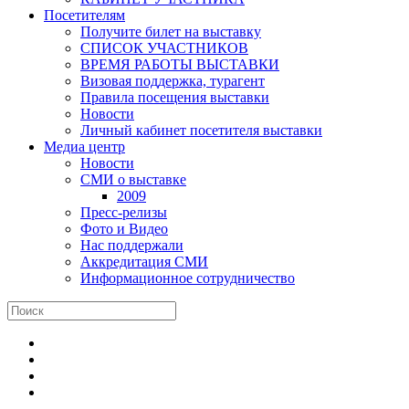
Посетителям
Получите билет на выставку
СПИСОК УЧАСТНИКОВ
ВРЕМЯ РАБОТЫ ВЫСТАВКИ
Визовая поддержка, турагент
Правила посещения выставки
Новости
Личный кабинет посетителя выставки
Медиа центр
Новости
СМИ о выставке
2009
Пресс-релизы
Фото и Видео
Нас поддержали
Аккредитация СМИ
Информационное сотрудничество