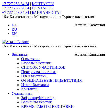
+7 727 258 34 34
|
КОНТАКТЫ
+7 727 258 34 34
|
CONTACTS
+7 727 258 34 34
|
БАЙЛАНЫСТАР
16-я Казахстанская Международная Туристская выставка
KZ
Астана, Казахстан
RU
EN
16-я Казахстанская Международная Туристская выставка
Выставка
Астана, Казахстан
О выставке
Разделы выставки
СПИСОК УЧАСТНИКОВ
Программа выставки
План выставки
ОФИЦИАЛЬНЫЕ ПРИВЕТСТВИЯ
Итоги Выставки
Контакты
Участникам
Забронируйте стенд
Варианты участия
ВРЕМЯ РАБОТЫ ВЫСТАВКИ