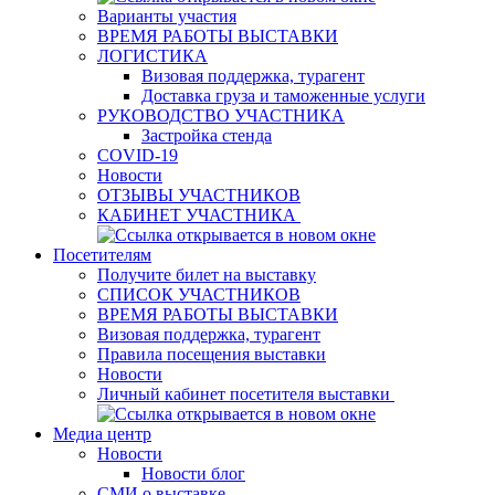
Варианты участия
ВРЕМЯ РАБОТЫ ВЫСТАВКИ
ЛОГИСТИКА
Визовая поддержка, турагент
Доставка груза и таможенные услуги
РУКОВОДСТВО УЧАСТНИКА
Застройка стенда
COVID-19
Новости
ОТЗЫВЫ УЧАСТНИКОВ
КАБИНЕТ УЧАСТНИКА
Посетителям
Получите билет на выставку
СПИСОК УЧАСТНИКОВ
ВРЕМЯ РАБОТЫ ВЫСТАВКИ
Визовая поддержка, турагент
Правила посещения выставки
Новости
Личный кабинет посетителя выставки
Медиа центр
Новости
Новости блог
СМИ о выставке