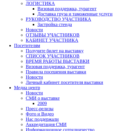
ЛОГИСТИКА
Визовая поддержка, турагент
Доставка груза и таможенные услуги
РУКОВОДСТВО УЧАСТНИКА
Застройка стенда
Новости
ОТЗЫВЫ УЧАСТНИКОВ
КАБИНЕТ УЧАСТНИКА
Посетителям
Получите билет на выставку
СПИСОК УЧАСТНИКОВ
ВРЕМЯ РАБОТЫ ВЫСТАВКИ
Визовая поддержка, турагент
Правила посещения выставки
Новости
Личный кабинет посетителя выставки
Медиа центр
Новости
СМИ о выставке
2009
Пресс-релизы
Фото и Видео
Нас поддержали
Аккредитация СМИ
Информационное сотрудничество