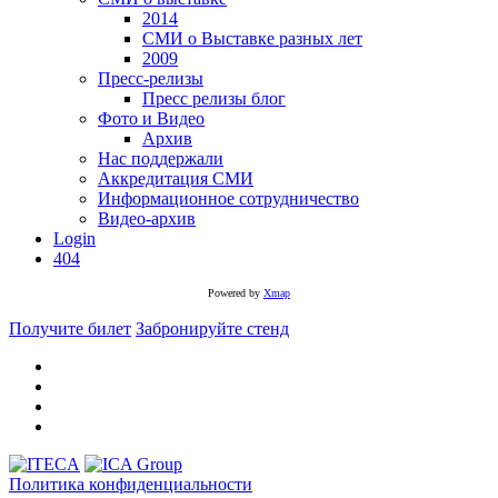
2014
СМИ о Выставке разных лет
2009
Пресс-релизы
Пресс релизы блог
Фото и Видео
Архив
Нас поддержали
Аккредитация СМИ
Информационное сотрудничество
Видео-архив
Login
404
Powered by
Xmap
Получите билет
Забронируйте стенд
Политика конфиденциальности