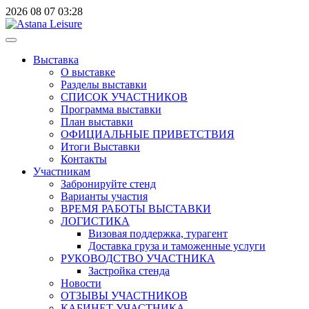
2026
08
07
03:28
Выставка
О выставке
Разделы выставки
СПИСОК УЧАСТНИКОВ
Программа выставки
План выставки
ОФИЦИАЛЬНЫЕ ПРИВЕТСТВИЯ
Итоги Выставки
Контакты
Участникам
Забронируйте стенд
Варианты участия
ВРЕМЯ РАБОТЫ ВЫСТАВКИ
ЛОГИСТИКА
Визовая поддержка, турагент
Доставка груза и таможенные услуги
РУКОВОДСТВО УЧАСТНИКА
Застройка стенда
Новости
ОТЗЫВЫ УЧАСТНИКОВ
КАБИНЕТ УЧАСТНИКА