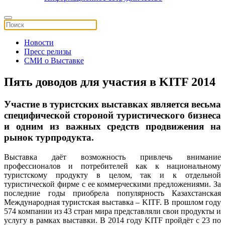
Новости
Пресс релизы
СМИ о Выставке
Пять доводов для участия в KITF 2014
Участие в туристских выставках является весьма
специфической стороной туристического бизнеса
и одним из важных средств продвижения на
рынок турпродукта.
Выставка даёт возможность привлечь внимание
профессионалов и потребителей как к национальному
туристскому продукту в целом, так и к отдельной
туристической фирме с ее коммерческими предложениями. За
последние годы приобрела популярность Казахстанская
Международная туристская выставка – KITF. В прошлом году
574 компании из 43 стран мира представляли свои продукты и
услугу в рамках выставки. В 2014 году KITF пройдёт с 23 по