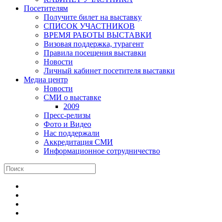
Посетителям
Получите билет на выставку
СПИСОК УЧАСТНИКОВ
ВРЕМЯ РАБОТЫ ВЫСТАВКИ
Визовая поддержка, турагент
Правила посещения выставки
Новости
Личный кабинет посетителя выставки
Медиа центр
Новости
СМИ о выставке
2009
Пресс-релизы
Фото и Видео
Нас поддержали
Аккредитация СМИ
Информационное сотрудничество