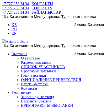
+7 727 258 34 34
|
КОНТАКТЫ
+7 727 258 34 34
|
CONTACTS
+7 727 258 34 34
|
БАЙЛАНЫСТАР
16-я Казахстанская Международная Туристская выставка
KZ
Астана, Казахстан
RU
EN
16-я Казахстанская Международная Туристская выставка
Выставка
Астана, Казахстан
О выставке
Разделы выставки
СПИСОК УЧАСТНИКОВ
Программа выставки
План выставки
ОФИЦИАЛЬНЫЕ ПРИВЕТСТВИЯ
Итоги Выставки
Контакты
Участникам
Забронируйте стенд
Варианты участия
ВРЕМЯ РАБОТЫ ВЫСТАВКИ