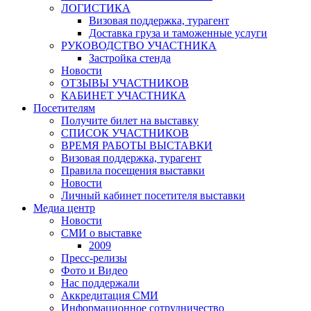
ЛОГИСТИКА
Визовая поддержка, турагент
Доставка груза и таможенные услуги
РУКОВОДСТВО УЧАСТНИКА
Застройка стенда
Новости
ОТЗЫВЫ УЧАСТНИКОВ
КАБИНЕТ УЧАСТНИКА
Посетителям
Получите билет на выставку
СПИСОК УЧАСТНИКОВ
ВРЕМЯ РАБОТЫ ВЫСТАВКИ
Визовая поддержка, турагент
Правила посещения выставки
Новости
Личный кабинет посетителя выставки
Медиа центр
Новости
СМИ о выставке
2009
Пресс-релизы
Фото и Видео
Нас поддержали
Аккредитация СМИ
Информационное сотрудничество