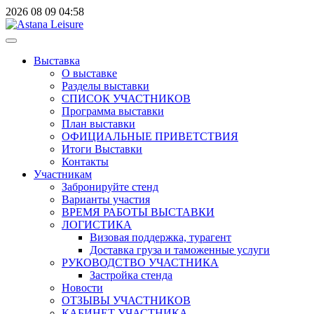
2026
08
09
04:58
Выставка
О выставке
Разделы выставки
СПИСОК УЧАСТНИКОВ
Программа выставки
План выставки
ОФИЦИАЛЬНЫЕ ПРИВЕТСТВИЯ
Итоги Выставки
Контакты
Участникам
Забронируйте стенд
Варианты участия
ВРЕМЯ РАБОТЫ ВЫСТАВКИ
ЛОГИСТИКА
Визовая поддержка, турагент
Доставка груза и таможенные услуги
РУКОВОДСТВО УЧАСТНИКА
Застройка стенда
Новости
ОТЗЫВЫ УЧАСТНИКОВ
КАБИНЕТ УЧАСТНИКА