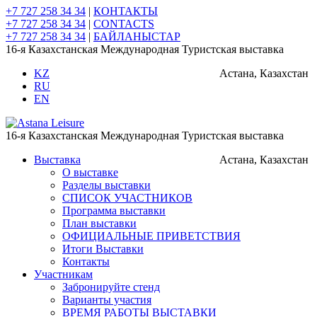
+7 727 258 34 34
|
КОНТАКТЫ
+7 727 258 34 34
|
CONTACTS
+7 727 258 34 34
|
БАЙЛАНЫСТАР
16-я Казахстанская Международная Туристская выставка
KZ
Астана, Казахстан
RU
EN
16-я Казахстанская Международная Туристская выставка
Выставка
Астана, Казахстан
О выставке
Разделы выставки
СПИСОК УЧАСТНИКОВ
Программа выставки
План выставки
ОФИЦИАЛЬНЫЕ ПРИВЕТСТВИЯ
Итоги Выставки
Контакты
Участникам
Забронируйте стенд
Варианты участия
ВРЕМЯ РАБОТЫ ВЫСТАВКИ