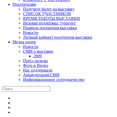
Посетителям
Получите билет на выставку
СПИСОК УЧАСТНИКОВ
ВРЕМЯ РАБОТЫ ВЫСТАВКИ
Визовая поддержка, турагент
Правила посещения выставки
Новости
Личный кабинет посетителя выставки
Медиа центр
Новости
СМИ о выставке
2009
Пресс-релизы
Фото и Видео
Нас поддержали
Аккредитация СМИ
Информационное сотрудничество