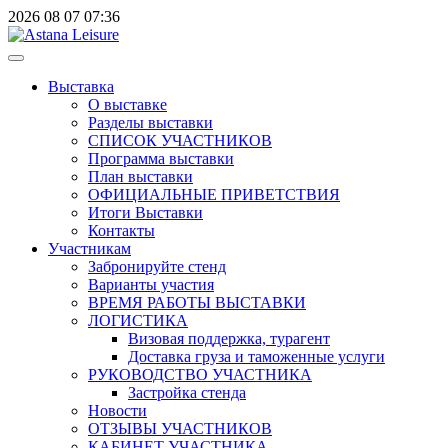
2026
08
07
07:36
Выставка
О выставке
Разделы выставки
СПИСОК УЧАСТНИКОВ
Программа выставки
План выставки
ОФИЦИАЛЬНЫЕ ПРИВЕТСТВИЯ
Итоги Выставки
Контакты
Участникам
Забронируйте стенд
Варианты участия
ВРЕМЯ РАБОТЫ ВЫСТАВКИ
ЛОГИСТИКА
Визовая поддержка, турагент
Доставка груза и таможенные услуги
РУКОВОДСТВО УЧАСТНИКА
Застройка стенда
Новости
ОТЗЫВЫ УЧАСТНИКОВ
КАБИНЕТ УЧАСТНИКА