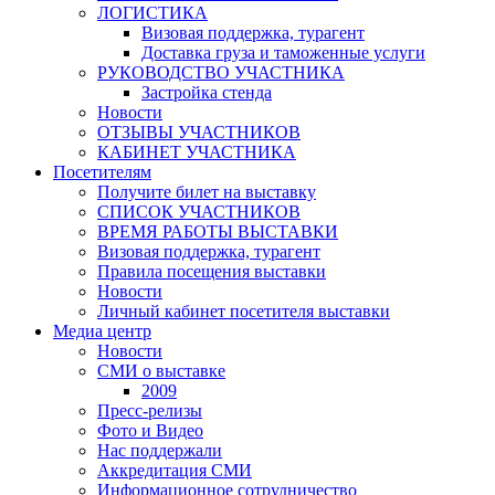
ЛОГИСТИКА
Визовая поддержка, турагент
Доставка груза и таможенные услуги
РУКОВОДСТВО УЧАСТНИКА
Застройка стенда
Новости
ОТЗЫВЫ УЧАСТНИКОВ
КАБИНЕТ УЧАСТНИКА
Посетителям
Получите билет на выставку
СПИСОК УЧАСТНИКОВ
ВРЕМЯ РАБОТЫ ВЫСТАВКИ
Визовая поддержка, турагент
Правила посещения выставки
Новости
Личный кабинет посетителя выставки
Медиа центр
Новости
СМИ о выставке
2009
Пресс-релизы
Фото и Видео
Нас поддержали
Аккредитация СМИ
Информационное сотрудничество