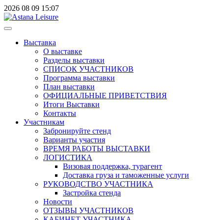
2026
08
09
15:07
Выставка
О выставке
Разделы выставки
СПИСОК УЧАСТНИКОВ
Программа выставки
План выставки
ОФИЦИАЛЬНЫЕ ПРИВЕТСТВИЯ
Итоги Выставки
Контакты
Участникам
Забронируйте стенд
Варианты участия
ВРЕМЯ РАБОТЫ ВЫСТАВКИ
ЛОГИСТИКА
Визовая поддержка, турагент
Доставка груза и таможенные услуги
РУКОВОДСТВО УЧАСТНИКА
Застройка стенда
Новости
ОТЗЫВЫ УЧАСТНИКОВ
КАБИНЕТ УЧАСТНИКА