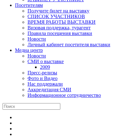
Посетителям
Получите билет на выставку
СПИСОК УЧАСТНИКОВ
ВРЕМЯ РАБОТЫ ВЫСТАВКИ
Визовая поддержка, турагент
Правила посещения выставки
Новости
Личный кабинет посетителя выставки
Медиа центр
Новости
СМИ о выставке
2009
Пресс-релизы
Фото и Видео
Нас поддержали
Аккредитация СМИ
Информационное сотрудничество