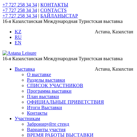
+7 727 258 34 34
|
КОНТАКТЫ
+7 727 258 34 34
|
CONTACTS
+7 727 258 34 34
|
БАЙЛАНЫСТАР
16-я Казахстанская Международная Туристская выставка
KZ
Астана, Казахстан
RU
EN
16-я Казахстанская Международная Туристская выставка
Выставка
Астана, Казахстан
О выставке
Разделы выставки
СПИСОК УЧАСТНИКОВ
Программа выставки
План выставки
ОФИЦИАЛЬНЫЕ ПРИВЕТСТВИЯ
Итоги Выставки
Контакты
Участникам
Забронируйте стенд
Варианты участия
ВРЕМЯ РАБОТЫ ВЫСТАВКИ