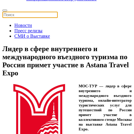
Новости
Пресс релизы
СМИ о Выставке
Лидер в сфере внутреннего и
международного въездного туризма по
России примет участие в Astana Travel
Expo
МОС-ТУР — лидер в сфере
внутреннего и
международного въездного
туризма, онлайн-интегратор
туристических услуг для
путешествий по России
примет участие в
коллективном стенде Москвы
на выставке Astana Travel
Expo.