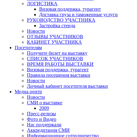
ЛОГИСТИКА
Визовая поддержка, турагент
Доставка груза и таможенные услуги
РУКОВОДСТВО УЧАСТНИКА
Застройка стенда
Новости
ОТЗЫВЫ УЧАСТНИКОВ
КАБИНЕТ УЧАСТНИКА
Посетителям
Получите билет на выставку
СПИСОК УЧАСТНИКОВ
ВРЕМЯ РАБОТЫ ВЫСТАВКИ
Визовая поддержка, турагент
Правила посещения выставки
Новости
Личный кабинет посетителя выставки
Медиа центр
Новости
СМИ о выставке
2009
Пресс-релизы
Фото и Видео
Нас поддержали
Аккредитация СМИ
Информационное сотрудничество