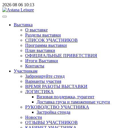
2026
08
06
10:13
Выставка
О выставке
Разделы выставки
СПИСОК УЧАСТНИКОВ
Программа выставки
План выставки
ОФИЦИАЛЬНЫЕ ПРИВЕТСТВИЯ
Итоги Выставки
Контакты
Участникам
Забронируйте стенд
Варианты участия
ВРЕМЯ РАБОТЫ ВЫСТАВКИ
ЛОГИСТИКА
Визовая поддержка, турагент
Доставка груза и таможенные услуги
РУКОВОДСТВО УЧАСТНИКА
Застройка стенда
Новости
ОТЗЫВЫ УЧАСТНИКОВ
КАБИНЕТ УЧАСТНИКА