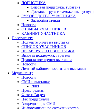
ЛОГИСТИКА
Визовая поддержка, турагент
Доставка груза и таможенные услуги
РУКОВОДСТВО УЧАСТНИКА
Застройка стенда
Новости
ОТЗЫВЫ УЧАСТНИКОВ
КАБИНЕТ УЧАСТНИКА
Посетителям
Получите билет на выставку
СПИСОК УЧАСТНИКОВ
ВРЕМЯ РАБОТЫ ВЫСТАВКИ
Визовая поддержка, турагент
Правила посещения выставки
Новости
Личный кабинет посетителя выставки
Медиа центр
Новости
СМИ о выставке
2009
Пресс-релизы
Фото и Видео
Нас поддержали
Аккредитация СМИ
Информационное сотрудничество