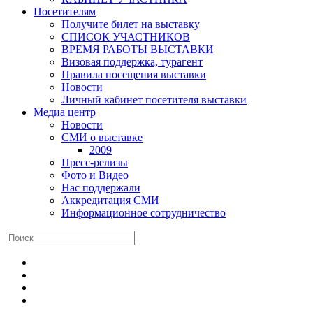
Посетителям
Получите билет на выставку
СПИСОК УЧАСТНИКОВ
ВРЕМЯ РАБОТЫ ВЫСТАВКИ
Визовая поддержка, турагент
Правила посещения выставки
Новости
Личный кабинет посетителя выставки
Медиа центр
Новости
СМИ о выставке
2009
Пресс-релизы
Фото и Видео
Нас поддержали
Аккредитация СМИ
Информационное сотрудничество