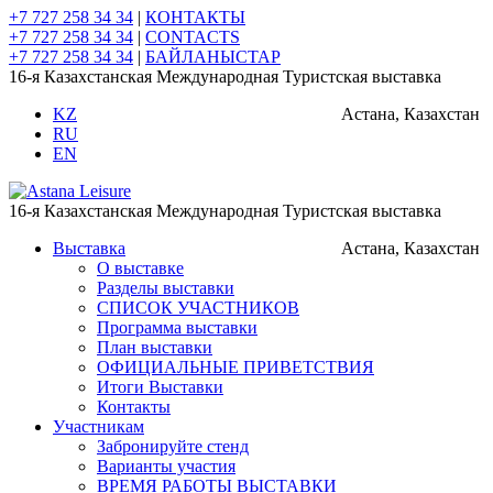
+7 727 258 34 34
|
КОНТАКТЫ
+7 727 258 34 34
|
CONTACTS
+7 727 258 34 34
|
БАЙЛАНЫСТАР
16-я Казахстанская Международная Туристская выставка
KZ
Астана, Казахстан
RU
EN
16-я Казахстанская Международная Туристская выставка
Выставка
Астана, Казахстан
О выставке
Разделы выставки
СПИСОК УЧАСТНИКОВ
Программа выставки
План выставки
ОФИЦИАЛЬНЫЕ ПРИВЕТСТВИЯ
Итоги Выставки
Контакты
Участникам
Забронируйте стенд
Варианты участия
ВРЕМЯ РАБОТЫ ВЫСТАВКИ