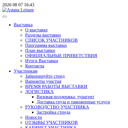
2026
08
07
16:43
Выставка
О выставке
Разделы выставки
СПИСОК УЧАСТНИКОВ
Программа выставки
План выставки
ОФИЦИАЛЬНЫЕ ПРИВЕТСТВИЯ
Итоги Выставки
Контакты
Участникам
Забронируйте стенд
Варианты участия
ВРЕМЯ РАБОТЫ ВЫСТАВКИ
ЛОГИСТИКА
Визовая поддержка, турагент
Доставка груза и таможенные услуги
РУКОВОДСТВО УЧАСТНИКА
Застройка стенда
Новости
ОТЗЫВЫ УЧАСТНИКОВ
КАБИНЕТ УЧАСТНИКА