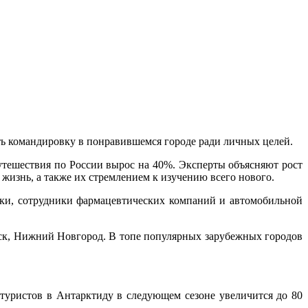
лить командировку в понравившемся городе ради личных целей.
-путешествия по России вырос на 40%. Эксперты объясняют рост
жизнь, а также их стремлением к изучению всего нового.
ки, сотрудники фармацевтических компаний и автомобильной
рск, Нижний Новгород. В топе популярных зарубежных городов
туристов в Антарктиду в следующем сезоне увеличится до 80