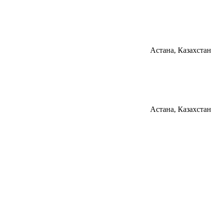
Астана, Казахстан
Астана, Казахстан