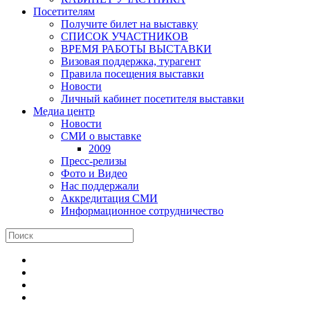
Посетителям
Получите билет на выставку
СПИСОК УЧАСТНИКОВ
ВРЕМЯ РАБОТЫ ВЫСТАВКИ
Визовая поддержка, турагент
Правила посещения выставки
Новости
Личный кабинет посетителя выставки
Медиа центр
Новости
СМИ о выставке
2009
Пресс-релизы
Фото и Видео
Нас поддержали
Аккредитация СМИ
Информационное сотрудничество