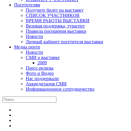
Посетителям
Получите билет на выставку
СПИСОК УЧАСТНИКОВ
ВРЕМЯ РАБОТЫ ВЫСТАВКИ
Визовая поддержка, турагент
Правила посещения выставки
Новости
Личный кабинет посетителя выставки
Медиа центр
Новости
СМИ о выставке
2009
Пресс-релизы
Фото и Видео
Нас поддержали
Аккредитация СМИ
Информационное сотрудничество