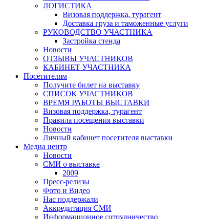
ЛОГИСТИКА
Визовая поддержка, турагент
Доставка груза и таможенные услуги
РУКОВОДСТВО УЧАСТНИКА
Застройка стенда
Новости
ОТЗЫВЫ УЧАСТНИКОВ
КАБИНЕТ УЧАСТНИКА
Посетителям
Получите билет на выставку
СПИСОК УЧАСТНИКОВ
ВРЕМЯ РАБОТЫ ВЫСТАВКИ
Визовая поддержка, турагент
Правила посещения выставки
Новости
Личный кабинет посетителя выставки
Медиа центр
Новости
СМИ о выставке
2009
Пресс-релизы
Фото и Видео
Нас поддержали
Аккредитация СМИ
Информационное сотрудничество