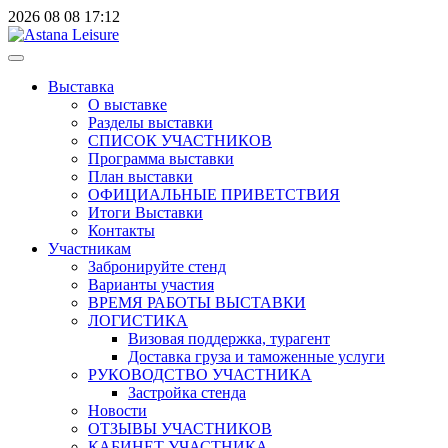
2026
08
08
17:12
Выставка
О выставке
Разделы выставки
СПИСОК УЧАСТНИКОВ
Программа выставки
План выставки
ОФИЦИАЛЬНЫЕ ПРИВЕТСТВИЯ
Итоги Выставки
Контакты
Участникам
Забронируйте стенд
Варианты участия
ВРЕМЯ РАБОТЫ ВЫСТАВКИ
ЛОГИСТИКА
Визовая поддержка, турагент
Доставка груза и таможенные услуги
РУКОВОДСТВО УЧАСТНИКА
Застройка стенда
Новости
ОТЗЫВЫ УЧАСТНИКОВ
КАБИНЕТ УЧАСТНИКА