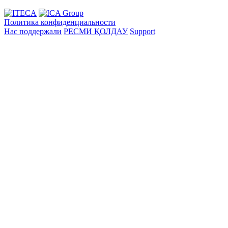
Политика конфиденциальности
Нас поддержали
РЕСМИ ҚОЛДАУ
Support