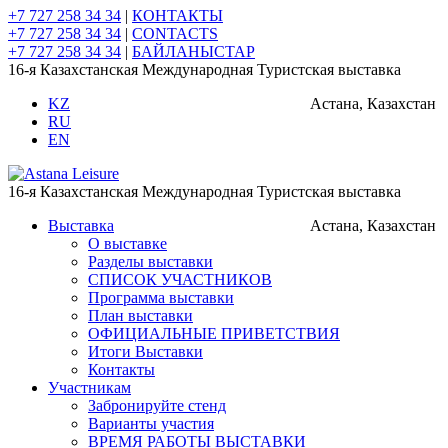
+7 727 258 34 34
|
КОНТАКТЫ
+7 727 258 34 34
|
CONTACTS
+7 727 258 34 34
|
БАЙЛАНЫСТАР
16-я Казахстанская Международная Туристская выставка
KZ
Астана, Казахстан
RU
EN
16-я Казахстанская Международная Туристская выставка
Выставка
Астана, Казахстан
О выставке
Разделы выставки
СПИСОК УЧАСТНИКОВ
Программа выставки
План выставки
ОФИЦИАЛЬНЫЕ ПРИВЕТСТВИЯ
Итоги Выставки
Контакты
Участникам
Забронируйте стенд
Варианты участия
ВРЕМЯ РАБОТЫ ВЫСТАВКИ