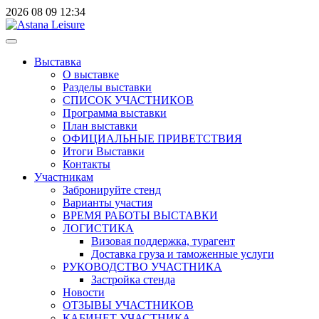
2026
08
09
12:34
Выставка
О выставке
Разделы выставки
СПИСОК УЧАСТНИКОВ
Программа выставки
План выставки
ОФИЦИАЛЬНЫЕ ПРИВЕТСТВИЯ
Итоги Выставки
Контакты
Участникам
Забронируйте стенд
Варианты участия
ВРЕМЯ РАБОТЫ ВЫСТАВКИ
ЛОГИСТИКА
Визовая поддержка, турагент
Доставка груза и таможенные услуги
РУКОВОДСТВО УЧАСТНИКА
Застройка стенда
Новости
ОТЗЫВЫ УЧАСТНИКОВ
КАБИНЕТ УЧАСТНИКА