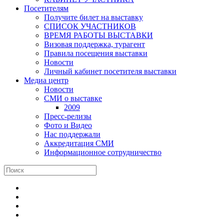
Посетителям
Получите билет на выставку
СПИСОК УЧАСТНИКОВ
ВРЕМЯ РАБОТЫ ВЫСТАВКИ
Визовая поддержка, турагент
Правила посещения выставки
Новости
Личный кабинет посетителя выставки
Медиа центр
Новости
СМИ о выставке
2009
Пресс-релизы
Фото и Видео
Нас поддержали
Аккредитация СМИ
Информационное сотрудничество