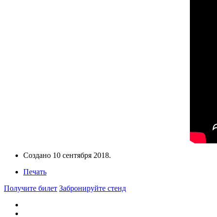
Создано
10 сентября 2018
.
Печать
Получите билет
Забронируйте стенд