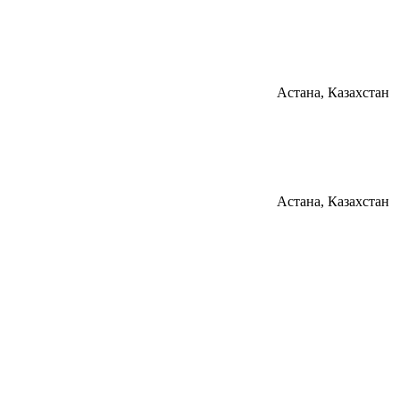
Астана, Казахстан
Астана, Казахстан