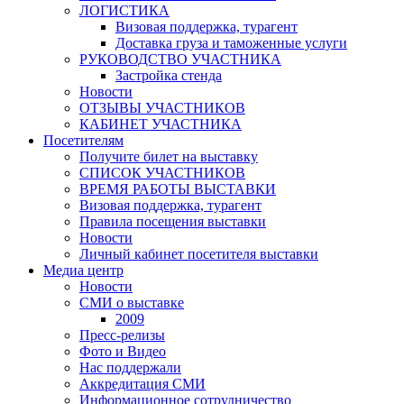
ЛОГИСТИКА
Визовая поддержка, турагент
Доставка груза и таможенные услуги
РУКОВОДСТВО УЧАСТНИКА
Застройка стенда
Новости
ОТЗЫВЫ УЧАСТНИКОВ
КАБИНЕТ УЧАСТНИКА
Посетителям
Получите билет на выставку
СПИСОК УЧАСТНИКОВ
ВРЕМЯ РАБОТЫ ВЫСТАВКИ
Визовая поддержка, турагент
Правила посещения выставки
Новости
Личный кабинет посетителя выставки
Медиа центр
Новости
СМИ о выставке
2009
Пресс-релизы
Фото и Видео
Нас поддержали
Аккредитация СМИ
Информационное сотрудничество