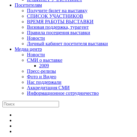
Посетителям
Получите билет на выставку
СПИСОК УЧАСТНИКОВ
ВРЕМЯ РАБОТЫ ВЫСТАВКИ
Визовая поддержка, турагент
Правила посещения выставки
Новости
Личный кабинет посетителя выставки
Медиа центр
Новости
СМИ о выставке
2009
Пресс-релизы
Фото и Видео
Нас поддержали
Аккредитация СМИ
Информационное сотрудничество