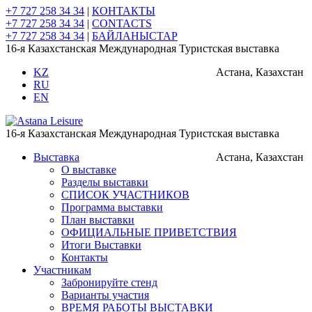
+7 727 258 34 34
|
КОНТАКТЫ
+7 727 258 34 34
|
CONTACTS
+7 727 258 34 34
|
БАЙЛАНЫСТАР
16-я Казахстанская Международная Туристская выставка
KZ
Астана, Казахстан
RU
EN
16-я Казахстанская Международная Туристская выставка
Выставка
Астана, Казахстан
О выставке
Разделы выставки
СПИСОК УЧАСТНИКОВ
Программа выставки
План выставки
ОФИЦИАЛЬНЫЕ ПРИВЕТСТВИЯ
Итоги Выставки
Контакты
Участникам
Забронируйте стенд
Варианты участия
ВРЕМЯ РАБОТЫ ВЫСТАВКИ