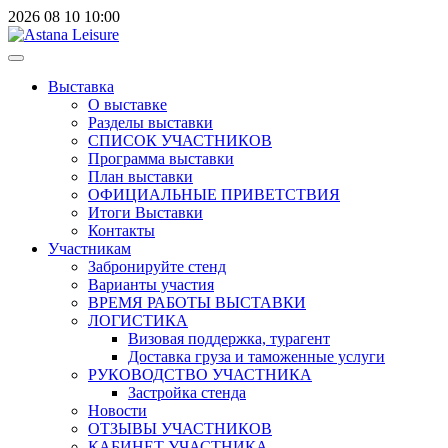
2026
08
10
10:00
Выставка
О выставке
Разделы выставки
СПИСОК УЧАСТНИКОВ
Программа выставки
План выставки
ОФИЦИАЛЬНЫЕ ПРИВЕТСТВИЯ
Итоги Выставки
Контакты
Участникам
Забронируйте стенд
Варианты участия
ВРЕМЯ РАБОТЫ ВЫСТАВКИ
ЛОГИСТИКА
Визовая поддержка, турагент
Доставка груза и таможенные услуги
РУКОВОДСТВО УЧАСТНИКА
Застройка стенда
Новости
ОТЗЫВЫ УЧАСТНИКОВ
КАБИНЕТ УЧАСТНИКА