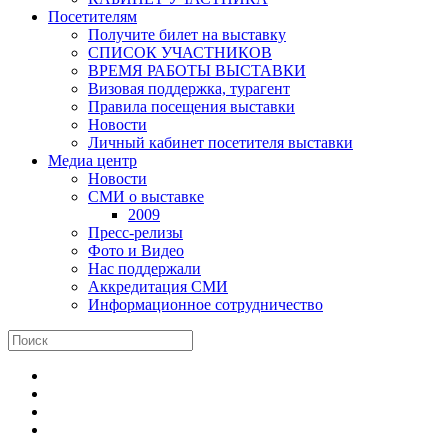
Посетителям
Получите билет на выставку
СПИСОК УЧАСТНИКОВ
ВРЕМЯ РАБОТЫ ВЫСТАВКИ
Визовая поддержка, турагент
Правила посещения выставки
Новости
Личный кабинет посетителя выставки
Медиа центр
Новости
СМИ о выставке
2009
Пресс-релизы
Фото и Видео
Нас поддержали
Аккредитация СМИ
Информационное сотрудничество