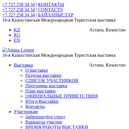
+7 727 258 34 34
|
КОНТАКТЫ
+7 727 258 34 34
|
CONTACTS
+7 727 258 34 34
|
БАЙЛАНЫСТАР
16-я Казахстанская Международная Туристская выставка
KZ
Астана, Казахстан
RU
EN
16-я Казахстанская Международная Туристская выставка
Выставка
Астана, Казахстан
О выставке
Разделы выставки
СПИСОК УЧАСТНИКОВ
Программа выставки
План выставки
ОФИЦИАЛЬНЫЕ ПРИВЕТСТВИЯ
Итоги Выставки
Контакты
Участникам
Забронируйте стенд
Варианты участия
ВРЕМЯ РАБОТЫ ВЫСТАВКИ