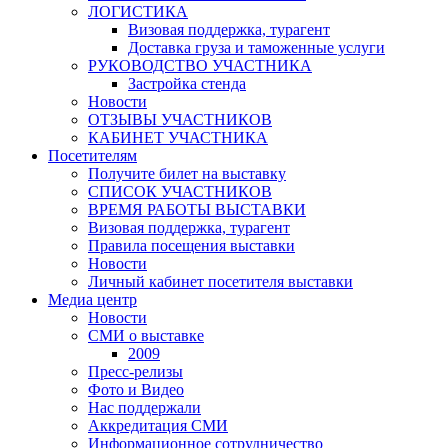
ЛОГИСТИКА
Визовая поддержка, турагент
Доставка груза и таможенные услуги
РУКОВОДСТВО УЧАСТНИКА
Застройка стенда
Новости
ОТЗЫВЫ УЧАСТНИКОВ
КАБИНЕТ УЧАСТНИКА
Посетителям
Получите билет на выставку
СПИСОК УЧАСТНИКОВ
ВРЕМЯ РАБОТЫ ВЫСТАВКИ
Визовая поддержка, турагент
Правила посещения выставки
Новости
Личный кабинет посетителя выставки
Медиа центр
Новости
СМИ о выставке
2009
Пресс-релизы
Фото и Видео
Нас поддержали
Аккредитация СМИ
Информационное сотрудничество