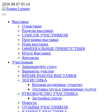
2026
08
07
01:14
Выставка
О выставке
Разделы выставки
СПИСОК УЧАСТНИКОВ
Программа выставки
План выставки
ОФИЦИАЛЬНЫЕ ПРИВЕТСТВИЯ
Итоги Выставки
Контакты
Участникам
Забронируйте стенд
Варианты участия
ВРЕМЯ РАБОТЫ ВЫСТАВКИ
ЛОГИСТИКА
Визовая поддержка, турагент
Доставка груза и таможенные услуги
РУКОВОДСТВО УЧАСТНИКА
Застройка стенда
Новости
ОТЗЫВЫ УЧАСТНИКОВ
КАБИНЕТ УЧАСТНИКА