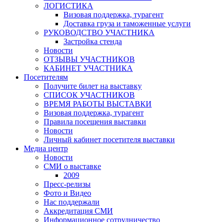
ЛОГИСТИКА
Визовая поддержка, турагент
Доставка груза и таможенные услуги
РУКОВОДСТВО УЧАСТНИКА
Застройка стенда
Новости
ОТЗЫВЫ УЧАСТНИКОВ
КАБИНЕТ УЧАСТНИКА
Посетителям
Получите билет на выставку
СПИСОК УЧАСТНИКОВ
ВРЕМЯ РАБОТЫ ВЫСТАВКИ
Визовая поддержка, турагент
Правила посещения выставки
Новости
Личный кабинет посетителя выставки
Медиа центр
Новости
СМИ о выставке
2009
Пресс-релизы
Фото и Видео
Нас поддержали
Аккредитация СМИ
Информационное сотрудничество