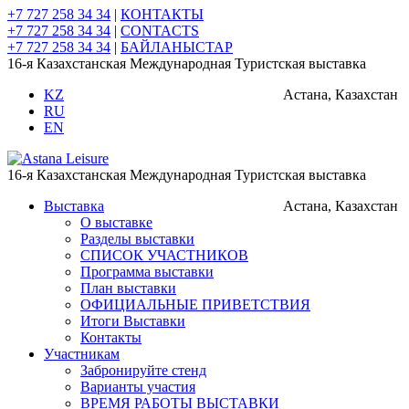
+7 727 258 34 34
|
КОНТАКТЫ
+7 727 258 34 34
|
CONTACTS
+7 727 258 34 34
|
БАЙЛАНЫСТАР
16-я Казахстанская Международная Туристская выставка
KZ
Астана, Казахстан
RU
EN
16-я Казахстанская Международная Туристская выставка
Выставка
Астана, Казахстан
О выставке
Разделы выставки
СПИСОК УЧАСТНИКОВ
Программа выставки
План выставки
ОФИЦИАЛЬНЫЕ ПРИВЕТСТВИЯ
Итоги Выставки
Контакты
Участникам
Забронируйте стенд
Варианты участия
ВРЕМЯ РАБОТЫ ВЫСТАВКИ