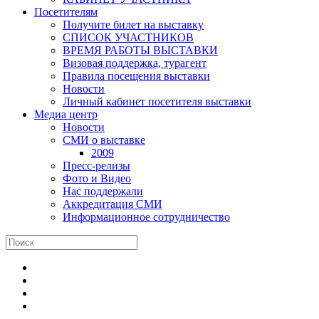
Посетителям
Получите билет на выставку
СПИСОК УЧАСТНИКОВ
ВРЕМЯ РАБОТЫ ВЫСТАВКИ
Визовая поддержка, турагент
Правила посещения выставки
Новости
Личный кабинет посетителя выставки
Медиа центр
Новости
СМИ о выставке
2009
Пресс-релизы
Фото и Видео
Нас поддержали
Аккредитация СМИ
Информационное сотрудничество