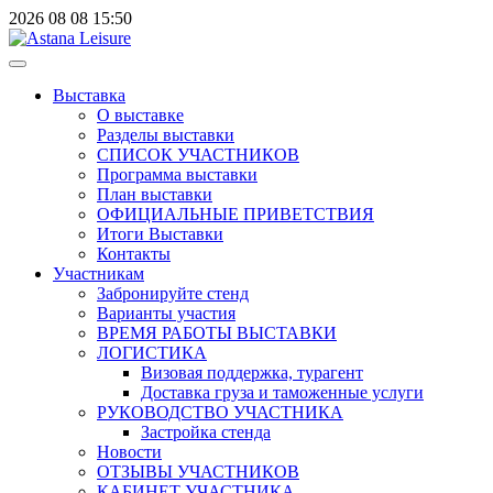
2026
08
08
15:50
Выставка
О выставке
Разделы выставки
СПИСОК УЧАСТНИКОВ
Программа выставки
План выставки
ОФИЦИАЛЬНЫЕ ПРИВЕТСТВИЯ
Итоги Выставки
Контакты
Участникам
Забронируйте стенд
Варианты участия
ВРЕМЯ РАБОТЫ ВЫСТАВКИ
ЛОГИСТИКА
Визовая поддержка, турагент
Доставка груза и таможенные услуги
РУКОВОДСТВО УЧАСТНИКА
Застройка стенда
Новости
ОТЗЫВЫ УЧАСТНИКОВ
КАБИНЕТ УЧАСТНИКА