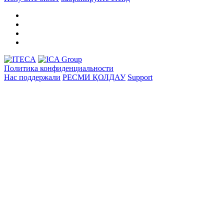
Политика конфиденциальности
Нас поддержали
РЕСМИ ҚОЛДАУ
Support