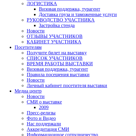
ЛОГИСТИКА
Визовая поддержка, турагент
Доставка груза и таможенные услуги
РУКОВОДСТВО УЧАСТНИКА
Застройка стенда
Новости
ОТЗЫВЫ УЧАСТНИКОВ
КАБИНЕТ УЧАСТНИКА
Посетителям
Получите билет на выставку
СПИСОК УЧАСТНИКОВ
ВРЕМЯ РАБОТЫ ВЫСТАВКИ
Визовая поддержка, турагент
Правила посещения выставки
Новости
Личный кабинет посетителя выставки
Медиа центр
Новости
СМИ о выставке
2009
Пресс-релизы
Фото и Видео
Нас поддержали
Аккредитация СМИ
Информационное сотрудничество