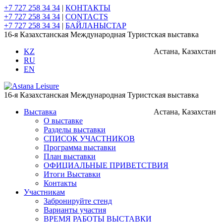
+7 727 258 34 34
|
КОНТАКТЫ
+7 727 258 34 34
|
CONTACTS
+7 727 258 34 34
|
БАЙЛАНЫСТАР
16-я Казахстанская Международная Туристская выставка
KZ
Астана, Казахстан
RU
EN
16-я Казахстанская Международная Туристская выставка
Выставка
Астана, Казахстан
О выставке
Разделы выставки
СПИСОК УЧАСТНИКОВ
Программа выставки
План выставки
ОФИЦИАЛЬНЫЕ ПРИВЕТСТВИЯ
Итоги Выставки
Контакты
Участникам
Забронируйте стенд
Варианты участия
ВРЕМЯ РАБОТЫ ВЫСТАВКИ