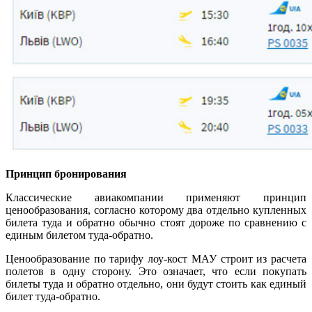
Принцип бронирования
Классические авиакомпании применяют принцип
ценообразования, согласно которому два отдельно купленных
билета туда и обратно обычно стоят дороже по сравнению с
единым билетом туда-обратно.
Ценообразование по тарифу лоу-кост МАУ строит из расчета
полетов в одну сторону. Это означает, что если покупать
билеты туда и обратно отдельно, они будут стоить как единый
билет туда-обратно.