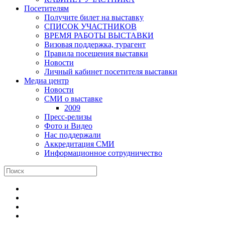
Посетителям
Получите билет на выставку
СПИСОК УЧАСТНИКОВ
ВРЕМЯ РАБОТЫ ВЫСТАВКИ
Визовая поддержка, турагент
Правила посещения выставки
Новости
Личный кабинет посетителя выставки
Медиа центр
Новости
СМИ о выставке
2009
Пресс-релизы
Фото и Видео
Нас поддержали
Аккредитация СМИ
Информационное сотрудничество