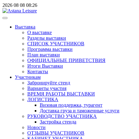
2026
08
08
08:26
Выставка
О выставке
Разделы выставки
СПИСОК УЧАСТНИКОВ
Программа выставки
План выставки
ОФИЦИАЛЬНЫЕ ПРИВЕТСТВИЯ
Итоги Выставки
Контакты
Участникам
Забронируйте стенд
Варианты участия
ВРЕМЯ РАБОТЫ ВЫСТАВКИ
ЛОГИСТИКА
Визовая поддержка, турагент
Доставка груза и таможенные услуги
РУКОВОДСТВО УЧАСТНИКА
Застройка стенда
Новости
ОТЗЫВЫ УЧАСТНИКОВ
КАБИНЕТ УЧАСТНИКА