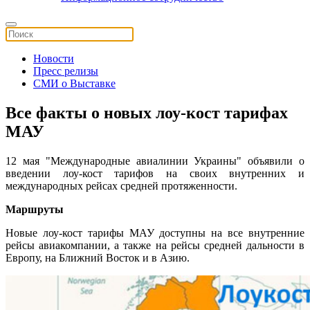
Новости
Пресс релизы
СМИ о Выставке
Все факты о новых лоу-кост тарифах
МАУ
12 мая "Международные авиалинии Украины" объявили о
введении лоу-кост тарифов на своих внутренних и
международных рейсах средней протяженности.
Маршруты
Новые лоу-кост тарифы МАУ доступны на все внутренние
рейсы авиакомпании, а также на рейсы средней дальности в
Европу, на Ближний Восток и в Азию.