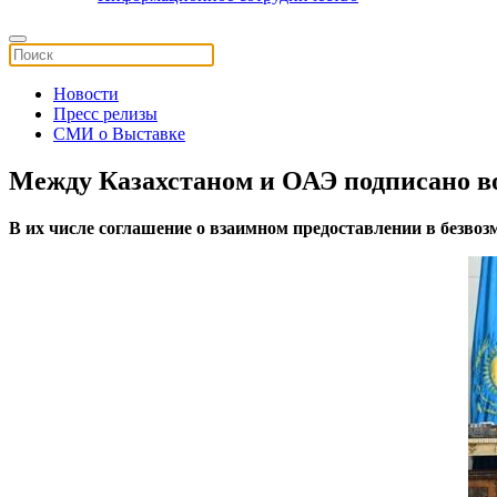
Новости
Пресс релизы
СМИ о Выставке
Между Казахстаном и ОАЭ подписано в
В их числе соглашение о взаимном предоставлении в безвоз