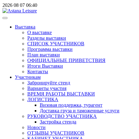
2026
08
07
06:40
Выставка
О выставке
Разделы выставки
СПИСОК УЧАСТНИКОВ
Программа выставки
План выставки
ОФИЦИАЛЬНЫЕ ПРИВЕТСТВИЯ
Итоги Выставки
Контакты
Участникам
Забронируйте стенд
Варианты участия
ВРЕМЯ РАБОТЫ ВЫСТАВКИ
ЛОГИСТИКА
Визовая поддержка, турагент
Доставка груза и таможенные услуги
РУКОВОДСТВО УЧАСТНИКА
Застройка стенда
Новости
ОТЗЫВЫ УЧАСТНИКОВ
КАБИНЕТ УЧАСТНИКА