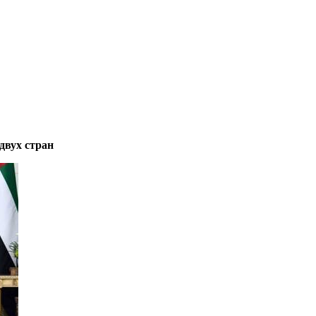
двух стран