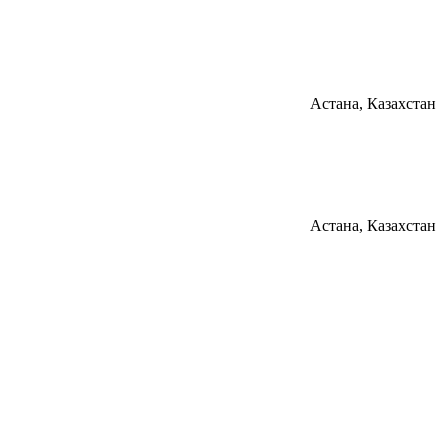
Астана, Казахстан
Астана, Казахстан