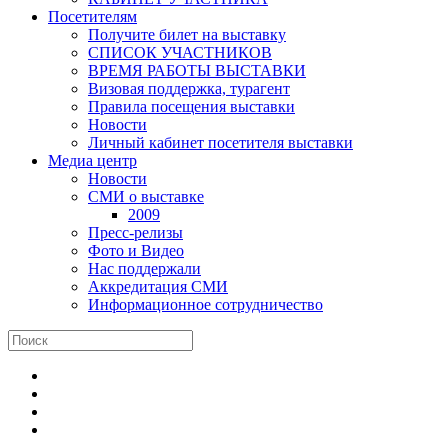
Посетителям
Получите билет на выставку
СПИСОК УЧАСТНИКОВ
ВРЕМЯ РАБОТЫ ВЫСТАВКИ
Визовая поддержка, турагент
Правила посещения выставки
Новости
Личный кабинет посетителя выставки
Медиа центр
Новости
СМИ о выставке
2009
Пресс-релизы
Фото и Видео
Нас поддержали
Аккредитация СМИ
Информационное сотрудничество