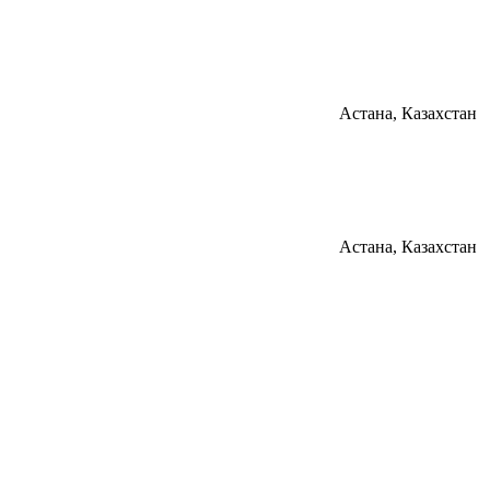
Астана, Казахстан
Астана, Казахстан