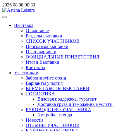
2026
08
08
00:30
Выставка
О выставке
Разделы выставки
СПИСОК УЧАСТНИКОВ
Программа выставки
План выставки
ОФИЦИАЛЬНЫЕ ПРИВЕТСТВИЯ
Итоги Выставки
Контакты
Участникам
Забронируйте стенд
Варианты участия
ВРЕМЯ РАБОТЫ ВЫСТАВКИ
ЛОГИСТИКА
Визовая поддержка, турагент
Доставка груза и таможенные услуги
РУКОВОДСТВО УЧАСТНИКА
Застройка стенда
Новости
ОТЗЫВЫ УЧАСТНИКОВ
КАБИНЕТ УЧАСТНИКА