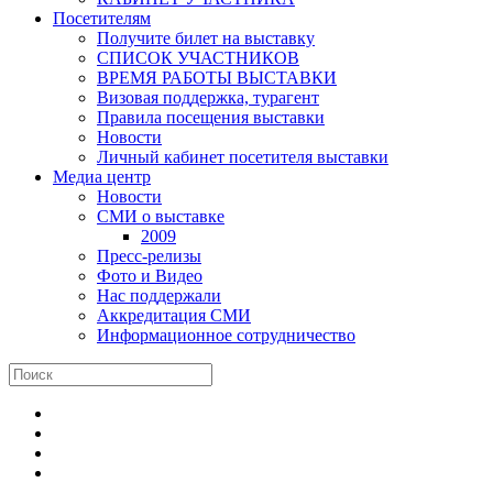
Посетителям
Получите билет на выставку
СПИСОК УЧАСТНИКОВ
ВРЕМЯ РАБОТЫ ВЫСТАВКИ
Визовая поддержка, турагент
Правила посещения выставки
Новости
Личный кабинет посетителя выставки
Медиа центр
Новости
СМИ о выставке
2009
Пресс-релизы
Фото и Видео
Нас поддержали
Аккредитация СМИ
Информационное сотрудничество