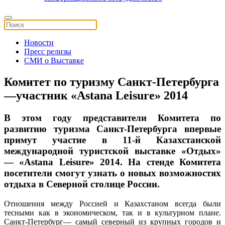
Новости
Пресс релизы
СМИ о Выставке
Комитет по туризму Санкт-Петербурга
―участник «Astana Leisure» 2014
В этом году представители Комитета по
развитию туризма Санкт-Петербурга впервые
примут участие в 11-й Казахстанской
международной туристской выставке «Отдых»
― «Astana Leisure» 2014. На стенде Комитета
посетители смогут узнать о новых возможностях
отдыха в Северной столице России.
Отношения между Россией и Казахстаном всегда были
тесными как в экономическом, так и в культурном плане.
Санкт-Петербург― самый северный из крупных городов и