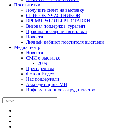
Посетителям
Получите билет на выставку
СПИСОК УЧАСТНИКОВ
ВРЕМЯ РАБОТЫ ВЫСТАВКИ
Визовая поддержка, турагент
Правила посещения выставки
Новости
Личный кабинет посетителя выставки
Медиа центр
Новости
СМИ о выставке
2009
Пресс-релизы
Фото и Видео
Нас поддержали
Аккредитация СМИ
Информационное сотрудничество