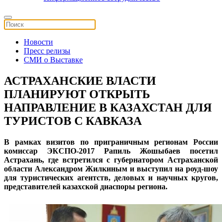
Новости
Пресс релизы
СМИ о Выставке
АСТРАХАНСКИЕ ВЛАСТИ
ПЛАНИРУЮТ ОТКРЫТЬ
НАПРАВЛЕНИЕ В КАЗАХСТАН ДЛЯ
ТУРИСТОВ С КАВКАЗА
​В рамках визитов по приграничным регионам России
комиссар ЭКСПО-2017 Рапиль Жошыбаев посетил
Астрахань, где встретился с губернатором Астраханской
области Александром Жилкиным и выступил на роуд-шоу
для туристических агентств, деловых и научных кругов,
представителей казахской диаспоры региона.