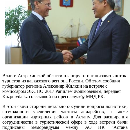
Власти Астраханской области планируют организовать поток
туристов из кавказского региона России. Об этом сообщил
губернатор региона Александр Жилкин на встрече с
комиссаром ЭКСПО-2017 Рапилем Жошыбаевым, передает
Kazpravda.kz со ссылкой на пресс-службу МИД РК.
В этой связи стороны детально обсудили вопросы логистики,
возможности увеличения частоты авиарейсов, а также
организации чартерных рейсов в Астану. Для расширения
сотрудничества в туристической сфере в ходе встречи были
подписаны меморандумы между АО НК "Астана