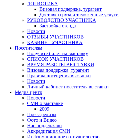
ЛОГИСТИКА
Визовая поддержка, турагент
Доставка груза и таможенные услуги
РУКОВОДСТВО УЧАСТНИКА
Застройка стенда
Новости
ОТЗЫВЫ УЧАСТНИКОВ
КАБИНЕТ УЧАСТНИКА
Посетителям
Получите билет на выставку
СПИСОК УЧАСТНИКОВ
ВРЕМЯ РАБОТЫ ВЫСТАВКИ
Визовая поддержка, турагент
Правила посещения выставки
Новости
Личный кабинет посетителя выставки
Медиа центр
Новости
СМИ о выставке
2009
Пресс-релизы
Фото и Видео
Нас поддержали
Аккредитация СМИ
Информационное сотрудничество