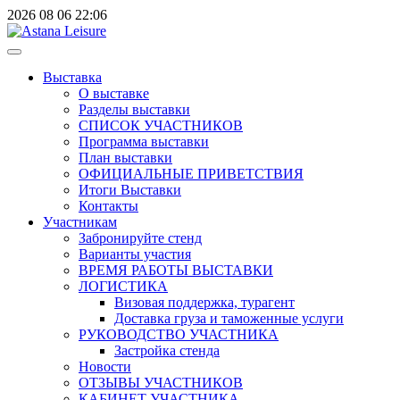
2026
08
06
22:06
Выставка
О выставке
Разделы выставки
СПИСОК УЧАСТНИКОВ
Программа выставки
План выставки
ОФИЦИАЛЬНЫЕ ПРИВЕТСТВИЯ
Итоги Выставки
Контакты
Участникам
Забронируйте стенд
Варианты участия
ВРЕМЯ РАБОТЫ ВЫСТАВКИ
ЛОГИСТИКА
Визовая поддержка, турагент
Доставка груза и таможенные услуги
РУКОВОДСТВО УЧАСТНИКА
Застройка стенда
Новости
ОТЗЫВЫ УЧАСТНИКОВ
КАБИНЕТ УЧАСТНИКА