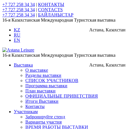
+7 727 258 34 34
|
КОНТАКТЫ
+7 727 258 34 34
|
CONTACTS
+7 727 258 34 34
|
БАЙЛАНЫСТАР
16-я Казахстанская Международная Туристская выставка
KZ
Астана, Казахстан
RU
EN
16-я Казахстанская Международная Туристская выставка
Выставка
Астана, Казахстан
О выставке
Разделы выставки
СПИСОК УЧАСТНИКОВ
Программа выставки
План выставки
ОФИЦИАЛЬНЫЕ ПРИВЕТСТВИЯ
Итоги Выставки
Контакты
Участникам
Забронируйте стенд
Варианты участия
ВРЕМЯ РАБОТЫ ВЫСТАВКИ