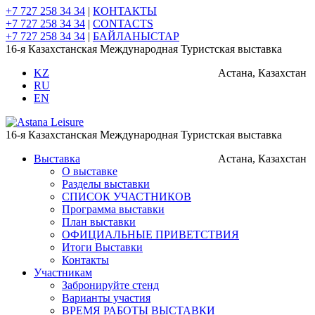
+7 727 258 34 34
|
КОНТАКТЫ
+7 727 258 34 34
|
CONTACTS
+7 727 258 34 34
|
БАЙЛАНЫСТАР
16-я Казахстанская Международная Туристская выставка
KZ
Астана, Казахстан
RU
EN
16-я Казахстанская Международная Туристская выставка
Выставка
Астана, Казахстан
О выставке
Разделы выставки
СПИСОК УЧАСТНИКОВ
Программа выставки
План выставки
ОФИЦИАЛЬНЫЕ ПРИВЕТСТВИЯ
Итоги Выставки
Контакты
Участникам
Забронируйте стенд
Варианты участия
ВРЕМЯ РАБОТЫ ВЫСТАВКИ