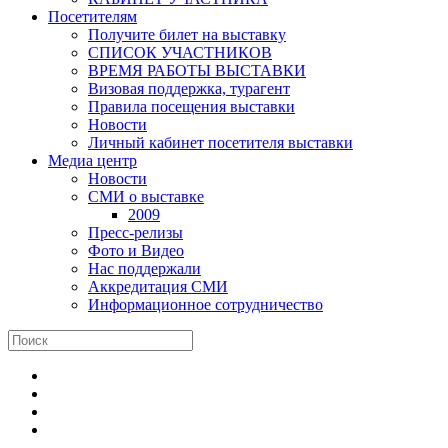
Посетителям
Получите билет на выставку
СПИСОК УЧАСТНИКОВ
ВРЕМЯ РАБОТЫ ВЫСТАВКИ
Визовая поддержка, турагент
Правила посещения выставки
Новости
Личный кабинет посетителя выставки
Медиа центр
Новости
СМИ о выставке
2009
Пресс-релизы
Фото и Видео
Нас поддержали
Аккредитация СМИ
Информационное сотрудничество