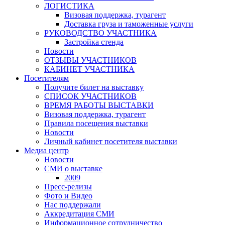
ЛОГИСТИКА
Визовая поддержка, турагент
Доставка груза и таможенные услуги
РУКОВОДСТВО УЧАСТНИКА
Застройка стенда
Новости
ОТЗЫВЫ УЧАСТНИКОВ
КАБИНЕТ УЧАСТНИКА
Посетителям
Получите билет на выставку
СПИСОК УЧАСТНИКОВ
ВРЕМЯ РАБОТЫ ВЫСТАВКИ
Визовая поддержка, турагент
Правила посещения выставки
Новости
Личный кабинет посетителя выставки
Медиа центр
Новости
СМИ о выставке
2009
Пресс-релизы
Фото и Видео
Нас поддержали
Аккредитация СМИ
Информационное сотрудничество