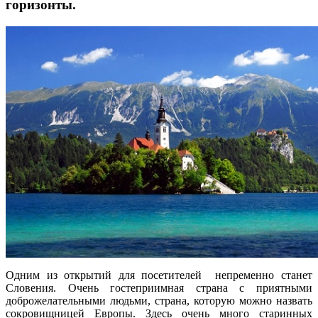
горизонты.
Одним из открытий для посетителей непременно станет
Словения. Очень гостеприимная страна с приятными
доброжелательными людьми, страна, которую можно назвать
сокровищницей Европы. Здесь очень много старинных