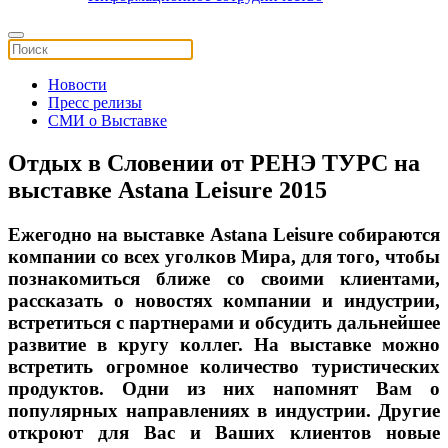
Новости
Пресс релизы
СМИ о Выставке
Отдых в Словении от РЕНЭ ТУРС на
выставке Astana Leisure 2015
Ежегодно на выставке Astana Leisure собираются
компании со всех уголков Мира, для того, чтобы
познакомиться ближе со своими клиентами,
рассказать о новостях компании и индустрии,
встретиться с партнерами и обсудить дальнейшее
развитие в кругу коллег. На выставке можно
встретить огромное количество туристических
продуктов. Одни из них напомнят Вам о
популярных направлениях в индустрии. Другие
откроют для Вас и Ваших клиентов новые