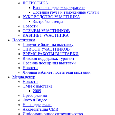
ЛОГИСТИКА
Визовая поддержка, турагент
Доставка груза и таможенные услуги
РУКОВОДСТВО УЧАСТНИКА
Застройка стенда
Новости
ОТЗЫВЫ УЧАСТНИКОВ
КАБИНЕТ УЧАСТНИКА
Посетителям
Получите билет на выставку
СПИСОК УЧАСТНИКОВ
ВРЕМЯ РАБОТЫ ВЫСТАВКИ
Визовая поддержка, турагент
Правила посещения выставки
Новости
Личный кабинет посетителя выставки
Медиа центр
Новости
СМИ о выставке
2009
Пресс-релизы
Фото и Видео
Нас поддержали
Аккредитация СМИ
Информационное сотрудничество