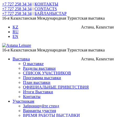
+7 727 258 34 34
|
КОНТАКТЫ
+7 727 258 34 34
|
CONTACTS
+7 727 258 34 34
|
БАЙЛАНЫСТАР
16-я Казахстанская Международная Туристская выставка
KZ
Астана, Казахстан
RU
EN
16-я Казахстанская Международная Туристская выставка
Выставка
Астана, Казахстан
О выставке
Разделы выставки
СПИСОК УЧАСТНИКОВ
Программа выставки
План выставки
ОФИЦИАЛЬНЫЕ ПРИВЕТСТВИЯ
Итоги Выставки
Контакты
Участникам
Забронируйте стенд
Варианты участия
ВРЕМЯ РАБОТЫ ВЫСТАВКИ