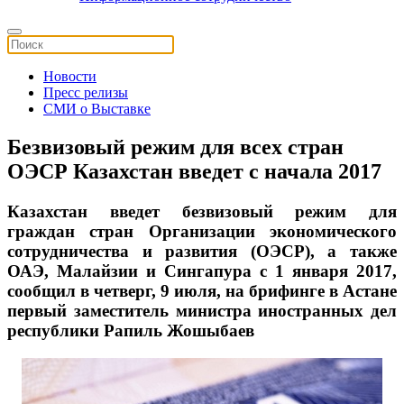
Новости
Пресс релизы
СМИ о Выставке
Безвизовый режим для всех стран
ОЭСР Казахстан введет с начала 2017
Казахстан введет безвизовый режим для
граждан стран Организации экономического
сотрудничества и развития (ОЭСР), а также
ОАЭ, Малайзии и Сингапура с 1 января 2017,
сообщил в четверг, 9 июля, на брифинге в Астане
первый заместитель министра иностранных дел
республики Рапиль Жошыбаев