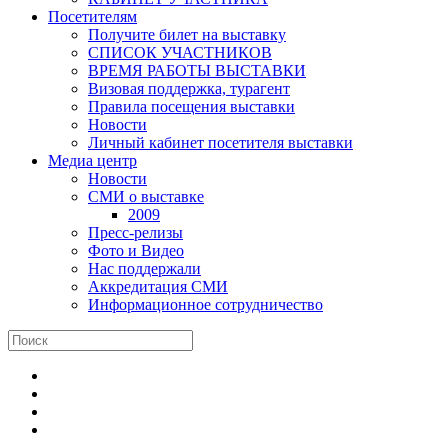
Посетителям
Получите билет на выставку
СПИСОК УЧАСТНИКОВ
ВРЕМЯ РАБОТЫ ВЫСТАВКИ
Визовая поддержка, турагент
Правила посещения выставки
Новости
Личный кабинет посетителя выставки
Медиа центр
Новости
СМИ о выставке
2009
Пресс-релизы
Фото и Видео
Нас поддержали
Аккредитация СМИ
Информационное сотрудничество