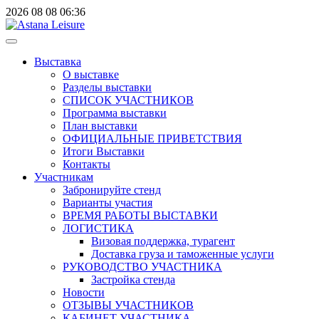
2026
08
08
06:36
Выставка
О выставке
Разделы выставки
СПИСОК УЧАСТНИКОВ
Программа выставки
План выставки
ОФИЦИАЛЬНЫЕ ПРИВЕТСТВИЯ
Итоги Выставки
Контакты
Участникам
Забронируйте стенд
Варианты участия
ВРЕМЯ РАБОТЫ ВЫСТАВКИ
ЛОГИСТИКА
Визовая поддержка, турагент
Доставка груза и таможенные услуги
РУКОВОДСТВО УЧАСТНИКА
Застройка стенда
Новости
ОТЗЫВЫ УЧАСТНИКОВ
КАБИНЕТ УЧАСТНИКА