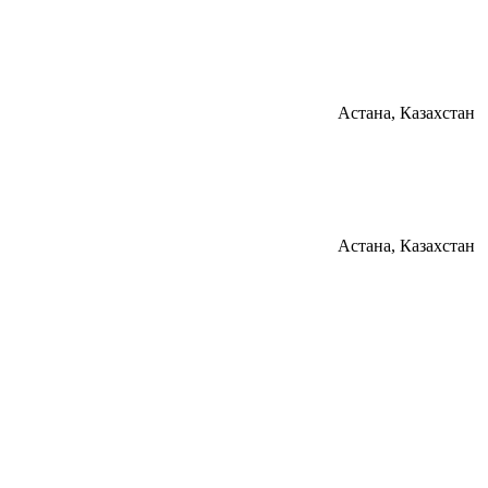
Астана, Казахстан
Астана, Казахстан