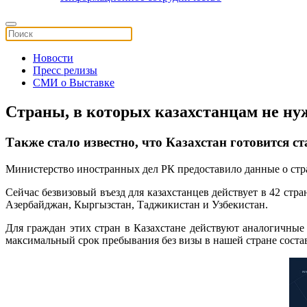
Новости
Пресс релизы
СМИ о Выставке
Страны, в которых казахстанцам не ну
Также стало известно, что Казахстан готовится ст
Министерство иностранных дел РК предоставило данные о стра
Сейчас безвизовый въезд для казахстанцев действует в 42 стр
Азербайджан, Кыргызстан, Таджикистан и Узбекистан.
Для граждан этих стран в Казахстане действуют аналогичные
максимальный срок пребывания без визы в нашей стране состав