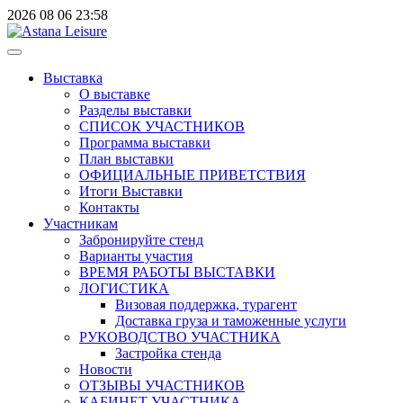
2026
08
06
23:58
Выставка
О выставке
Разделы выставки
СПИСОК УЧАСТНИКОВ
Программа выставки
План выставки
ОФИЦИАЛЬНЫЕ ПРИВЕТСТВИЯ
Итоги Выставки
Контакты
Участникам
Забронируйте стенд
Варианты участия
ВРЕМЯ РАБОТЫ ВЫСТАВКИ
ЛОГИСТИКА
Визовая поддержка, турагент
Доставка груза и таможенные услуги
РУКОВОДСТВО УЧАСТНИКА
Застройка стенда
Новости
ОТЗЫВЫ УЧАСТНИКОВ
КАБИНЕТ УЧАСТНИКА