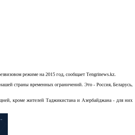
звизовом режиме на 2015 год, сообщает Тengrinews.kz.
 нашей страны временных ограничений. Это - Россия, Беларусь,
 дней, кроме жителей Таджикистана и Азербайджана - для них