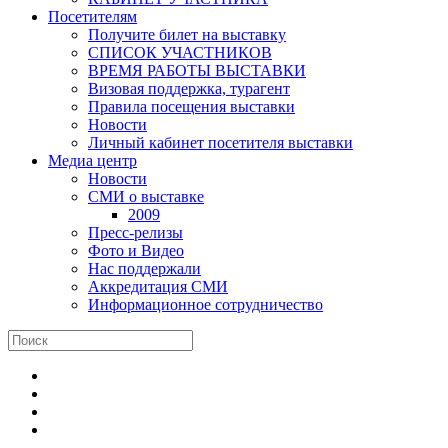
Посетителям
Получите билет на выставку
СПИСОК УЧАСТНИКОВ
ВРЕМЯ РАБОТЫ ВЫСТАВКИ
Визовая поддержка, турагент
Правила посещения выставки
Новости
Личный кабинет посетителя выставки
Медиа центр
Новости
СМИ о выставке
2009
Пресс-релизы
Фото и Видео
Нас поддержали
Аккредитация СМИ
Информационное сотрудничество