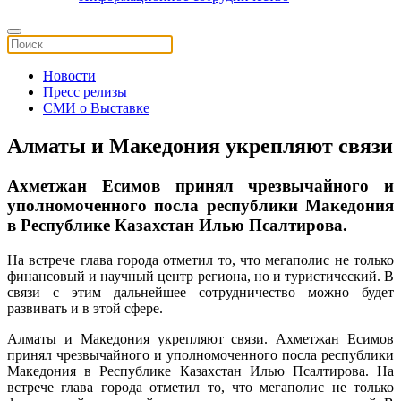
Новости
Пресс релизы
СМИ о Выставке
Алматы и Македония укрепляют связи
Ахметжан Есимов принял чрезвычайного и
уполномоченного посла республики Македония
в Республике Казахстан Илью Псалтирова.
На встрече глава города отметил то, что мегаполис не только
финансовый и научный центр региона, но и туристический. В
связи с этим дальнейшее сотрудничество можно будет
развивать и в этой сфере.
Алматы и Македония укрепляют связи. Ахметжан Есимов
принял чрезвычайного и уполномоченного посла республики
Македония в Республике Казахстан Илью Псалтирова. На
встрече глава города отметил то, что мегаполис не только