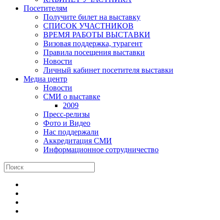
Посетителям
Получите билет на выставку
СПИСОК УЧАСТНИКОВ
ВРЕМЯ РАБОТЫ ВЫСТАВКИ
Визовая поддержка, турагент
Правила посещения выставки
Новости
Личный кабинет посетителя выставки
Медиа центр
Новости
СМИ о выставке
2009
Пресс-релизы
Фото и Видео
Нас поддержали
Аккредитация СМИ
Информационное сотрудничество