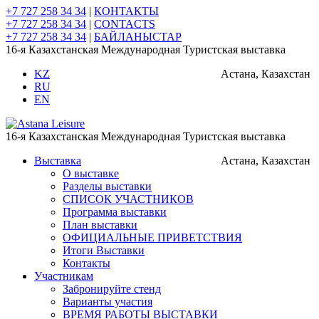
+7 727 258 34 34
|
КОНТАКТЫ
+7 727 258 34 34
|
CONTACTS
+7 727 258 34 34
|
БАЙЛАНЫСТАР
16-я Казахстанская Международная Туристская выставка
KZ
Астана, Казахстан
RU
EN
16-я Казахстанская Международная Туристская выставка
Выставка
Астана, Казахстан
О выставке
Разделы выставки
СПИСОК УЧАСТНИКОВ
Программа выставки
План выставки
ОФИЦИАЛЬНЫЕ ПРИВЕТСТВИЯ
Итоги Выставки
Контакты
Участникам
Забронируйте стенд
Варианты участия
ВРЕМЯ РАБОТЫ ВЫСТАВКИ