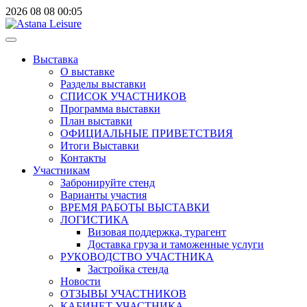
2026
08
08
00:05
Выставка
О выставке
Разделы выставки
СПИСОК УЧАСТНИКОВ
Программа выставки
План выставки
ОФИЦИАЛЬНЫЕ ПРИВЕТСТВИЯ
Итоги Выставки
Контакты
Участникам
Забронируйте стенд
Варианты участия
ВРЕМЯ РАБОТЫ ВЫСТАВКИ
ЛОГИСТИКА
Визовая поддержка, турагент
Доставка груза и таможенные услуги
РУКОВОДСТВО УЧАСТНИКА
Застройка стенда
Новости
ОТЗЫВЫ УЧАСТНИКОВ
КАБИНЕТ УЧАСТНИКА