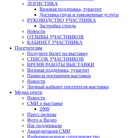
ЛОГИСТИКА
Визовая поддержка, турагент
Доставка груза и таможенные услуги
РУКОВОДСТВО УЧАСТНИКА
Застройка стенда
Новости
ОТЗЫВЫ УЧАСТНИКОВ
КАБИНЕТ УЧАСТНИКА
Посетителям
Получите билет на выставку
СПИСОК УЧАСТНИКОВ
ВРЕМЯ РАБОТЫ ВЫСТАВКИ
Визовая поддержка, турагент
Правила посещения выставки
Новости
Личный кабинет посетителя выставки
Медиа центр
Новости
СМИ о выставке
2009
Пресс-релизы
Фото и Видео
Нас поддержали
Аккредитация СМИ
Информационное сотрудничество