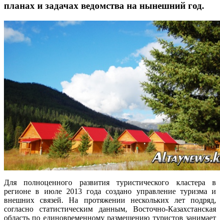
планах и задачах ведомства на нынешний год.
Для полноценного развития туристического кластера в
регионе в июле 2013 года создано управление туризма и
внешних связей. На протяжении нескольких лет подряд,
согласно статистическим данным, Восточно-Казахстанская
область по единовременному размещению туристов занимает