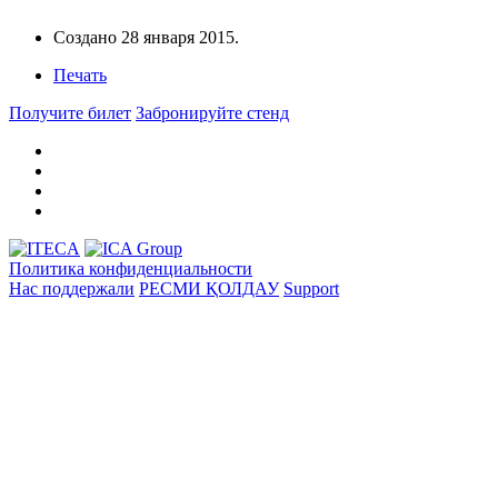
Создано
28 января 2015
.
Печать
Получите билет
Забронируйте стенд
Политика конфиденциальности
Нас поддержали
РЕСМИ ҚОЛДАУ
Support