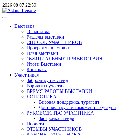
2026
08
07
22:59
Выставка
О выставке
Разделы выставки
СПИСОК УЧАСТНИКОВ
Программа выставки
План выставки
ОФИЦИАЛЬНЫЕ ПРИВЕТСТВИЯ
Итоги Выставки
Контакты
Участникам
Забронируйте стенд
Варианты участия
ВРЕМЯ РАБОТЫ ВЫСТАВКИ
ЛОГИСТИКА
Визовая поддержка, турагент
Доставка груза и таможенные услуги
РУКОВОДСТВО УЧАСТНИКА
Застройка стенда
Новости
ОТЗЫВЫ УЧАСТНИКОВ
КАБИНЕТ УЧАСТНИКА