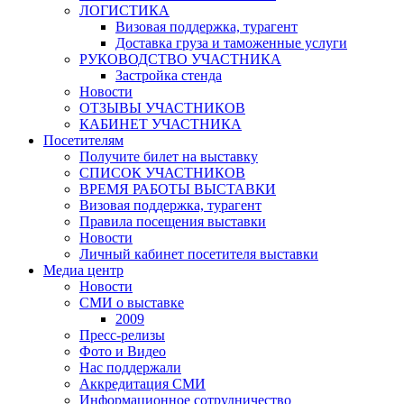
ЛОГИСТИКА
Визовая поддержка, турагент
Доставка груза и таможенные услуги
РУКОВОДСТВО УЧАСТНИКА
Застройка стенда
Новости
ОТЗЫВЫ УЧАСТНИКОВ
КАБИНЕТ УЧАСТНИКА
Посетителям
Получите билет на выставку
СПИСОК УЧАСТНИКОВ
ВРЕМЯ РАБОТЫ ВЫСТАВКИ
Визовая поддержка, турагент
Правила посещения выставки
Новости
Личный кабинет посетителя выставки
Медиа центр
Новости
СМИ о выставке
2009
Пресс-релизы
Фото и Видео
Нас поддержали
Аккредитация СМИ
Информационное сотрудничество