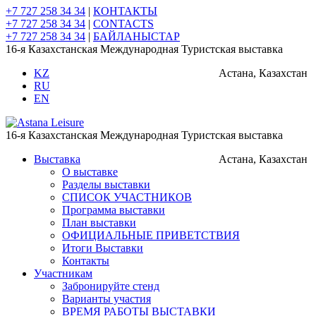
+7 727 258 34 34
|
КОНТАКТЫ
+7 727 258 34 34
|
CONTACTS
+7 727 258 34 34
|
БАЙЛАНЫСТАР
16-я Казахстанская Международная Туристская выставка
KZ
Астана, Казахстан
RU
EN
16-я Казахстанская Международная Туристская выставка
Выставка
Астана, Казахстан
О выставке
Разделы выставки
СПИСОК УЧАСТНИКОВ
Программа выставки
План выставки
ОФИЦИАЛЬНЫЕ ПРИВЕТСТВИЯ
Итоги Выставки
Контакты
Участникам
Забронируйте стенд
Варианты участия
ВРЕМЯ РАБОТЫ ВЫСТАВКИ