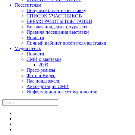
Посетителям
Получите билет на выставку
СПИСОК УЧАСТНИКОВ
ВРЕМЯ РАБОТЫ ВЫСТАВКИ
Визовая поддержка, турагент
Правила посещения выставки
Новости
Личный кабинет посетителя выставки
Медиа центр
Новости
СМИ о выставке
2009
Пресс-релизы
Фото и Видео
Нас поддержали
Аккредитация СМИ
Информационное сотрудничество