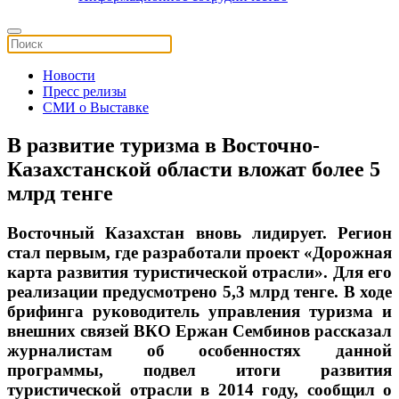
Новости
Пресс релизы
СМИ о Выставке
В развитие туризма в Восточно-
Казахстанской области вложат более 5
млрд тенге
Восточный Казахстан вновь лидирует. Регион
стал первым, где разработали проект «Дорожная
карта развития туристической отрасли». Для его
реализации предусмотрено 5,3 млрд тенге. В ходе
брифинга руководитель управления туризма и
внешних связей ВКО Ержан Сембинов рассказал
журналистам об особенностях данной
программы, подвел итоги развития
туристической отрасли в 2014 году, сообщил о